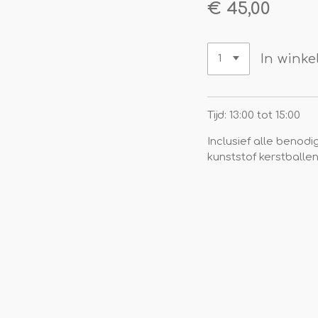
€ 45,00
In wink
Tijd: 13:00 tot 15:00
Inclusief alle benodi
kunststof kerstballen