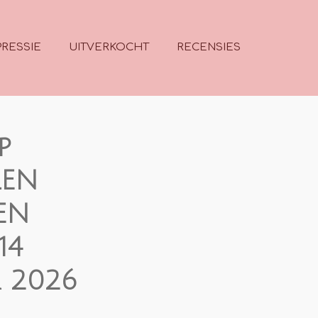
RESSIE
UITVERKOCHT
RECENSIES
p
LEN
EN
14
 2026