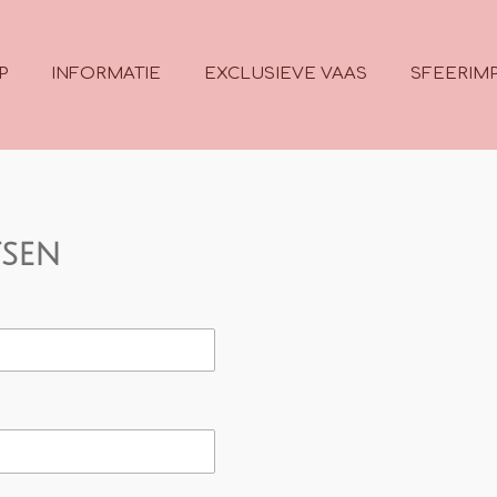
P
INFORMATIE
EXCLUSIEVE VAAS
SFEERIMP
tsen