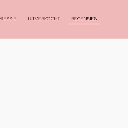
RESSIE
UITVERKOCHT
RECENSIES