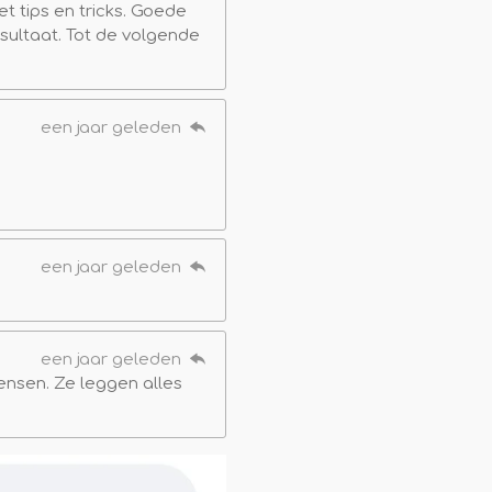
t tips en tricks. Goede
sultaat. Tot de volgende
een jaar geleden
een jaar geleden
een jaar geleden
nsen. Ze leggen alles