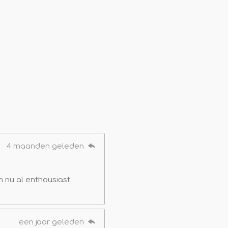
4 maanden geleden
n nu al enthousiast
een jaar geleden