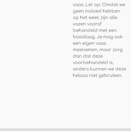
vaas. Let op: Omdat we
geen invloed hebben
op het weer, zijn alle
vazen vooraf
behandeld met een
basislaag. Je mag ook
een eigen vaas
meenemen, maar zorg
dan dat deze
voorbehandeld is,
anders kunnen we deze
helaas niet gebruiken.