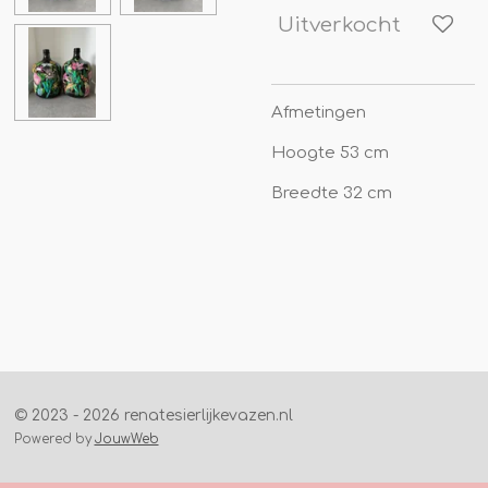
Uitverkocht
Afmetingen
Hoogte 53 cm
Breedte 32 cm
© 2023 - 2026 renatesierlijkevazen.nl
Powered by
JouwWeb